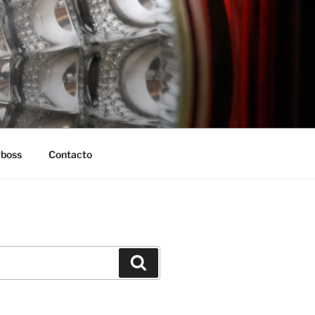
boss
Contacto
Buscar