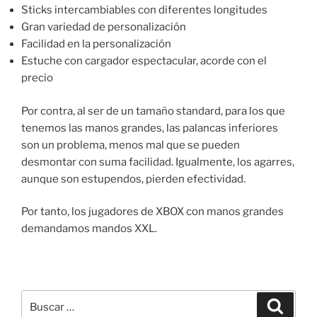
Sticks intercambiables con diferentes longitudes
Gran variedad de personalización
Facilidad en la personalización
Estuche con cargador espectacular, acorde con el
precio
Por contra, al ser de un tamaño standard, para los que
tenemos las manos grandes, las palancas inferiores
son un problema, menos mal que se pueden
desmontar con suma facilidad. Igualmente, los agarres,
aunque son estupendos, pierden efectividad.
Por tanto, los jugadores de XBOX con manos grandes
demandamos mandos XXL.
Buscar
Buscar
por: