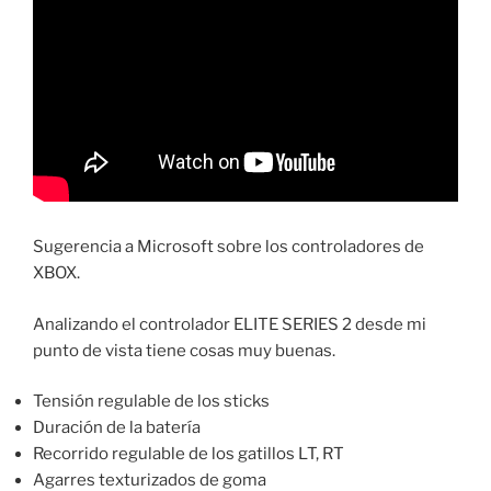
Sugerencia a Microsoft sobre los controladores de
XBOX.
Analizando el controlador ELITE SERIES 2 desde mi
punto de vista tiene cosas muy buenas.
Tensión regulable de los sticks
Duración de la batería
Recorrido regulable de los gatillos LT, RT
Agarres texturizados de goma