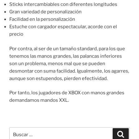
Sticks intercambiables con diferentes longitudes
Gran variedad de personalización
Facilidad en la personalización
Estuche con cargador espectacular, acorde con el
precio
Por contra, al ser de un tamaño standard, para los que
tenemos las manos grandes, las palancas inferiores
son un problema, menos mal que se pueden
desmontar con suma facilidad. Igualmente, los agarres,
aunque son estupendos, pierden efectividad.
Por tanto, los jugadores de XBOX con manos grandes
demandamos mandos XXL.
Buscar
Buscar
por: