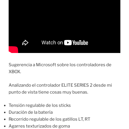
Sugerencia a Microsoft sobre los controladores de
XBOX.
Analizando el controlador ELITE SERIES 2 desde mi
punto de vista tiene cosas muy buenas.
Tensión regulable de los sticks
Duración de la batería
Recorrido regulable de los gatillos LT, RT
Agarres texturizados de goma